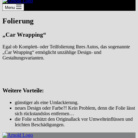
Menu
Folierung
„Car Wrapping“
Egal ob Komplett- oder Teilfolierung Ihres Autos, das sogenannte
„Car Wrapping“ ermöglicht unzählige Design- und
Gestaltungsvarianten.
Weitere Vorteile:
günstiger als eine Umlackierung.
neues Design oder Farbe?! Kein Problem, denn die Folie lässt
sich rückstandslos entfernen…
die Folie schützt den Originallack vor Umwelteinflüssen und
leichten Beschädigungen.