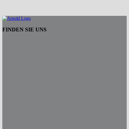
FINDEN SIE UNS