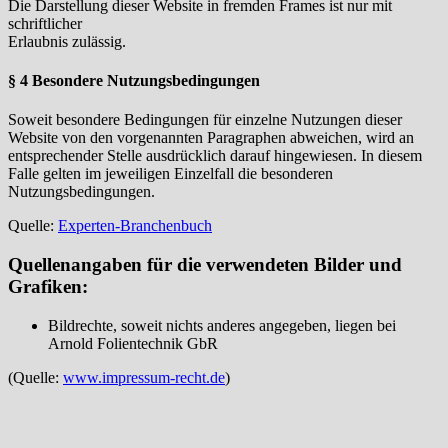
Die Darstellung dieser Website in fremden Frames ist nur mit
schriftlicher
Erlaubnis zulässig.
§ 4 Besondere Nutzungsbedingungen
Soweit besondere Bedingungen für einzelne Nutzungen dieser
Website von den vorgenannten Paragraphen abweichen, wird an
entsprechender Stelle ausdrücklich darauf hingewiesen. In diesem
Falle gelten im jeweiligen Einzelfall die besonderen
Nutzungsbedingungen.
Quelle:
Experten-Branchenbuch
Quellenangaben für die verwendeten Bilder und
Grafiken:
Bildrechte, soweit nichts anderes angegeben, liegen bei
Arnold Folientechnik GbR
(Quelle:
www.impressum-recht.de
)