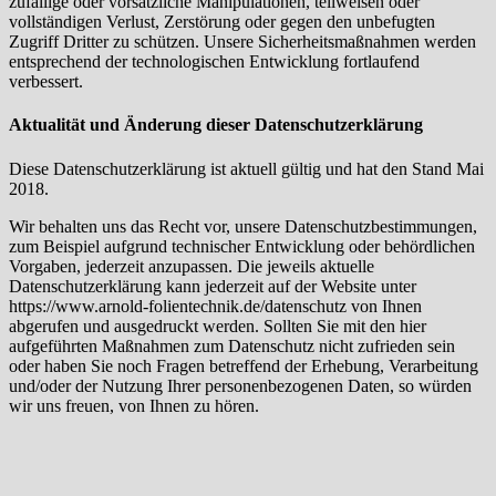
zufällige oder vorsätzliche Manipulationen, teilweisen oder
vollständigen Verlust, Zerstörung oder gegen den unbefugten
Zugriff Dritter zu schützen. Unsere Sicherheitsmaßnahmen werden
entsprechend der technologischen Entwicklung fortlaufend
verbessert.
Aktualität und Änderung dieser Datenschutzerklärung
Diese Datenschutzerklärung ist aktuell gültig und hat den Stand Mai
2018.
Wir behalten uns das Recht vor, unsere Datenschutzbestimmungen,
zum Beispiel aufgrund technischer Entwicklung oder behördlichen
Vorgaben, jederzeit anzupassen. Die jeweils aktuelle
Datenschutzerklärung kann jederzeit auf der Website unter
https://www.arnold-folientechnik.de/datenschutz von Ihnen
abgerufen und ausgedruckt werden. Sollten Sie mit den hier
aufgeführten Maßnahmen zum Datenschutz nicht zufrieden sein
oder haben Sie noch Fragen betreffend der Erhebung, Verarbeitung
und/oder der Nutzung Ihrer personenbezogenen Daten, so würden
wir uns freuen, von Ihnen zu hören.