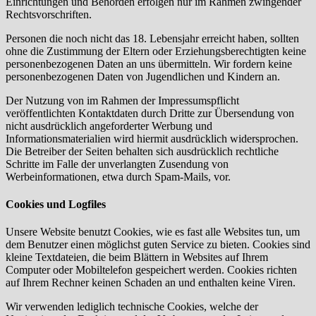
Einrichtungen und Behörden erfolgen nur im Rahmen zwingender
Rechtsvorschriften.
Personen die noch nicht das 18. Lebensjahr erreicht haben, sollten
ohne die Zustimmung der Eltern oder Erziehungsberechtigten keine
personenbezogenen Daten an uns übermitteln. Wir fordern keine
personenbezogenen Daten von Jugendlichen und Kindern an.
Der Nutzung von im Rahmen der Impressumspflicht
veröffentlichten Kontaktdaten durch Dritte zur Übersendung von
nicht ausdrücklich angeforderter Werbung und
Informationsmaterialien wird hiermit ausdrücklich widersprochen.
Die Betreiber der Seiten behalten sich ausdrücklich rechtliche
Schritte im Falle der unverlangten Zusendung von
Werbeinformationen, etwa durch Spam-Mails, vor.
Cookies und Logfiles
Unsere Website benutzt Cookies, wie es fast alle Websites tun, um
dem Benutzer einen möglichst guten Service zu bieten. Cookies sind
kleine Textdateien, die beim Blättern in Websites auf Ihrem
Computer oder Mobiltelefon gespeichert werden. Cookies richten
auf Ihrem Rechner keinen Schaden an und enthalten keine Viren.
Wir verwenden lediglich technische Cookies, welche der