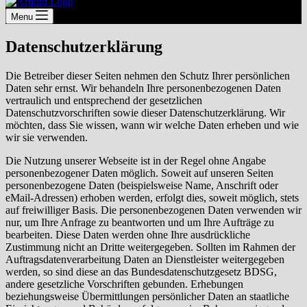
Menu
Datenschutzerklärung
Die Betreiber dieser Seiten nehmen den Schutz Ihrer persönlichen
Daten sehr ernst. Wir behandeln Ihre personenbezogenen Daten
vertraulich und entsprechend der gesetzlichen
Datenschutzvorschriften sowie dieser Datenschutzerklärung. Wir
möchten, dass Sie wissen, wann wir welche Daten erheben und wie
wir sie verwenden.
Die Nutzung unserer Webseite ist in der Regel ohne Angabe
personenbezogener Daten möglich. Soweit auf unseren Seiten
personenbezogene Daten (beispielsweise Name, Anschrift oder
eMail-Adressen) erhoben werden, erfolgt dies, soweit möglich, stets
auf freiwilliger Basis. Die personenbezogenen Daten verwenden wir
nur, um Ihre Anfrage zu beantworten und um Ihre Aufträge zu
bearbeiten. Diese Daten werden ohne Ihre ausdrückliche
Zustimmung nicht an Dritte weitergegeben. Sollten im Rahmen der
Auftragsdatenverarbeitung Daten an Dienstleister weitergegeben
werden, so sind diese an das Bundesdatenschutzgesetz BDSG,
andere gesetzliche Vorschriften gebunden. Erhebungen
beziehungsweise Übermittlungen persönlicher Daten an staatliche