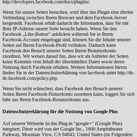
http://developers.facebook.com/docs/plugins/.
Wenn Sie unsere Seiten besuchen, wird über das Plugin eine direkte
Verbindung zwischen Ihrem Browser und dem Facebook-Server
hergestellt. Facebook erhält dadurch die Information, dass Sie mit
Ihrer IP-Adresse unsere Seite besucht haben. Wenn Sie den
Facebook „Like-Button“ anklicken während Sie in Ihrem
Facebook-Account eingeloggt sind, können Sie die Inhalte unserer
Seiten auf Ihrem Facebook-Profil verlinken. Dadurch kann
Facebook den Besuch unserer Seiten Ihrem Benutzerkonto
zuordnen. Wir weisen darauf hin, dass wir als Anbieter der Seiten
keine Kenntnis vom Inhalt der übermittelten Daten sowie deren
Nutzung durch Facebook erhalten. Weitere Informationen hierzu
finden Sie in der Datenschutzerklärung von facebook unter http://de-
de.facebook.com/policy.php.
Wenn Sie nicht wünschen, dass Facebook den Besuch unserer
Seiten Ihrem Facebook-Nutzerkonto zuordnen kann, loggen Sie sich
bitte aus Ihrem Facebook-Benutzerkonto aus.
Datenschutzerklärung für die Nutzung von Google Plus
Auf unserer Webseite ist das Plug-in “google+″ (Google Plus)
integriert. Diese wird von der Google Inc., 1600 Amphitheatre
Parkway, Mountain View, CA 94043, United States (im Folgenden: