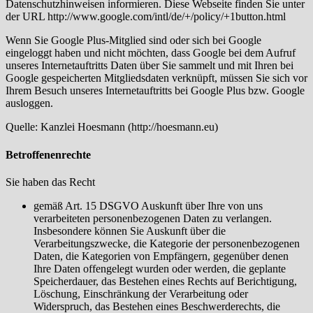
Datenschutzhinweisen informieren. Diese Webseite finden Sie unter
der URL http://www.google.com/intl/de/+/policy/+1button.html
Wenn Sie Google Plus-Mitglied sind oder sich bei Google
eingeloggt haben und nicht möchten, dass Google bei dem Aufruf
unseres Internetauftritts Daten über Sie sammelt und mit Ihren bei
Google gespeicherten Mitgliedsdaten verknüpft, müssen Sie sich vor
Ihrem Besuch unseres Internetauftritts bei Google Plus bzw. Google
ausloggen.
Quelle: Kanzlei Hoesmann (http://hoesmann.eu)
Betroffenenrechte
Sie haben das Recht
gemäß Art. 15 DSGVO Auskunft über Ihre von uns
verarbeiteten personenbezogenen Daten zu verlangen.
Insbesondere können Sie Auskunft über die
Verarbeitungszwecke, die Kategorie der personenbezogenen
Daten, die Kategorien von Empfängern, gegenüber denen
Ihre Daten offengelegt wurden oder werden, die geplante
Speicherdauer, das Bestehen eines Rechts auf Berichtigung,
Löschung, Einschränkung der Verarbeitung oder
Widerspruch, das Bestehen eines Beschwerderechts, die